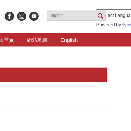
Powered by
大首頁
網站地圖
English