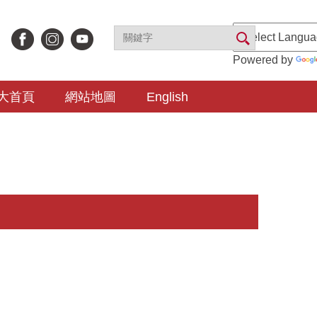
Powered by
大首頁
網站地圖
English