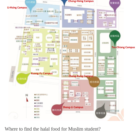
Where to find the halal food for Muslim student?