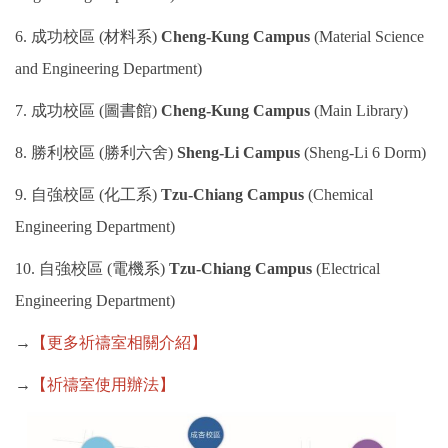
工作許可證/ 畢業後就業實習
6. 成功校區 (材料系)
Cheng-Kung Campus
(Material Science
常見問題
and Engineering Department)
7. 成功校區 (圖書館)
Cheng-Kung Campus
(Main Library)
8. 勝利校區 (勝利六舍)
Sheng-Li Campus
(Sheng-Li 6 Dorm)
9. 自強校區 (化工系)
Tzu-Chiang Campus
(Chemical
Engineering Department)
10. 自強校區 (電機系)
Tzu-Chiang Campus
(Electrical
Engineering Department)
→
【更多祈禱室相關介紹】
→
【祈禱室使用辦法】