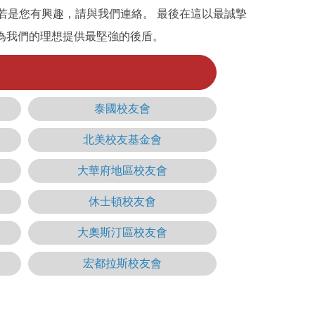
，若是您有興趣，請與我們連絡。 最後在這以最誠摯
，為我們的理想提供最堅強的後盾。
泰國校友會
北美校友基金會
大華府地區校友會
休士頓校友會
大奧斯汀區校友會
宏都拉斯校友會