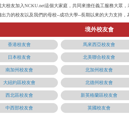
大校友加入NCKU.net這個大家庭，共同來擔任義工服務大眾
出力的校友以及我們的母校--成功大學--長期以來的大力支持
境外校友會
香港校友會
馬來西亞校友會
日本校友會
北美聯合校友會
南加州校友會
北加州校友會
大紐約區校友會
北德州校友會
西北區校友會
新英格蘭區校友會
中西部校友會
英國校友會