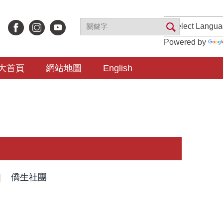
Powered by
大首頁
網站地圖
English
|
僑生社團