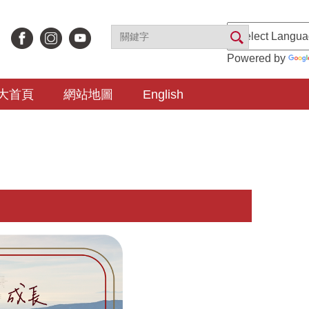
Powered by
大首頁
網站地圖
English