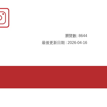
瀏覽數:
8644
最後更新日期 : 2026-04-16