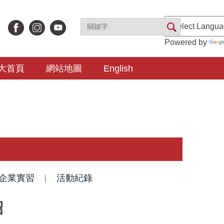
Powered by
大首頁
網站地圖
English
企業實習
|
活動紀錄
紹