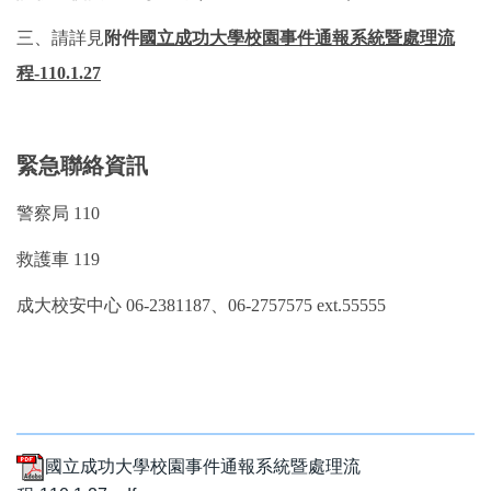
工作許可證/ 畢業後就業實習
三、請詳見
附件
國立成功大學校園事件通報系統暨處理流
常見問題
程-110.1.27
緊急聯絡資訊
警察局 110
救護車 119
成大校安中心 06-2381187、06-2757575 ext.55555
國立成功大學校園事件通報系統暨處理流