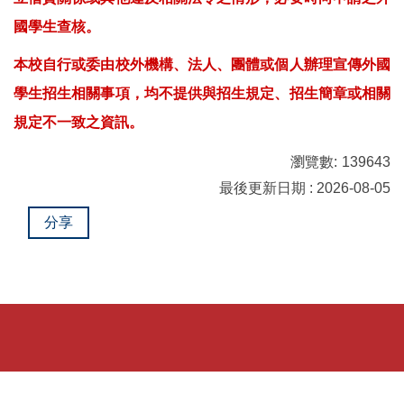
國學生查核。
本校自行或委由校外機構、法人、團體或個人辦理宣傳外國
學生招生相關事項，均不提供與招生規定、招生簡章或相關
規定不一致之資訊。
瀏覽數:
139643
最後更新日期 : 2026-08-05
分享