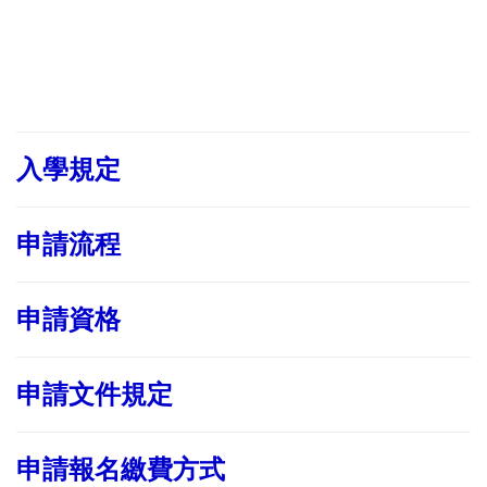
入學規定
申請流程
申請資格
申請文件規定
申請報名繳費方式