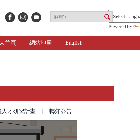
Powered by
大首頁
網站地圖
English
雙邊人才研習計畫
|
轉知公告