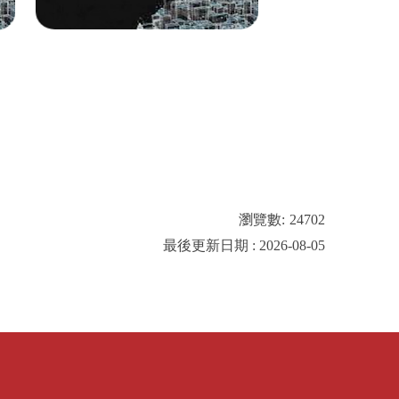
瀏覽數:
24702
最後更新日期 : 2026-08-05