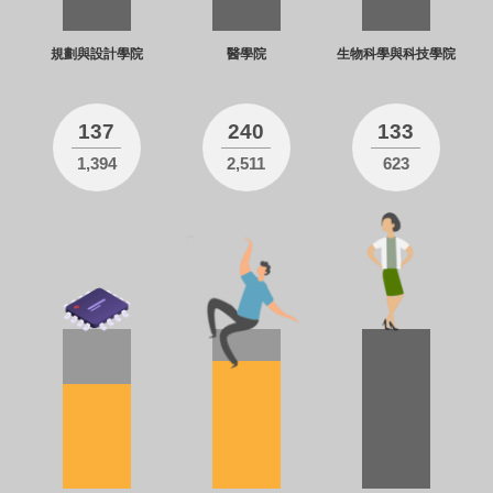
規劃與設計學院
醫學院
生物科學與科技學院
137
240
133
1,394
2,511
623