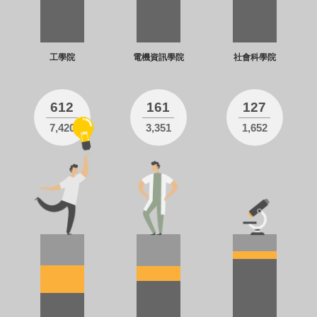
工學院
電機資訊學院
社會科學院
612
161
127
7,420
3,351
1,652