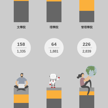
文學院
理學院
管理學院
158
64
226
1,335
1,881
2,839