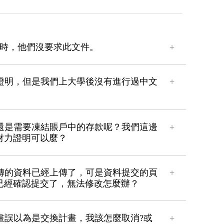
校時，他們沒要求此文件。
定證明，但是我們上大學後沒有進行過中文
水還是需要凍結賬戶中的存款呢？我們這邊
財力證明可以麼？
上傳的資料已經上傳了，可是資料提交的頁
已經確認提交了，無法修改怎麼辦？
畫誤以為是交換計畫，我該怎麼取消?或