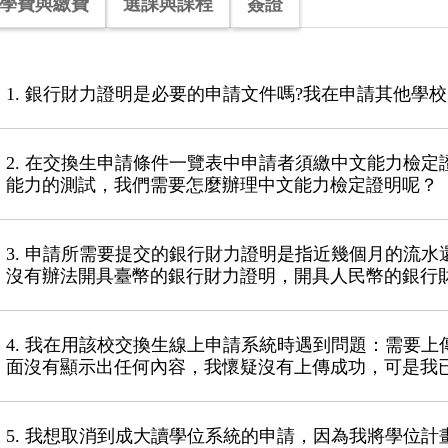
學費與繳費
選課與課程
簽證
1. 銀行財力證明是必要的申請文件嗎?我在申請其他學
2. 在交換生申請條件一覽表中申請者須繳中文能力檢
能力的測試，我們需要怎麼辦理中文能力檢定證明呢？
3. 申請所需要提交的銀行財力證明是指近幾個月的流
沒有辦法開具臺幣的銀行財力證明，開具人民幣的銀行
4. 我在用該校交換生線上申請系統時遇到問題：需要
面沒有顯示出任何內容，我懷疑沒有上傳成功，可是我
5. 我想取消到成大讀學位系統的申請，因為我將學位計