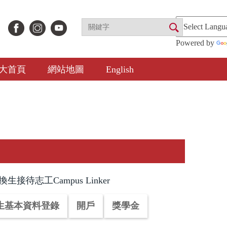
Powered by
大首頁
網站地圖
English
生接待志工Campus Linker
生基本資料登錄
開戶
獎學金