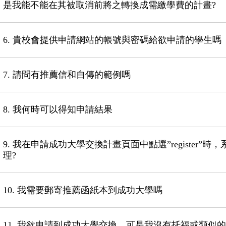
是我能不能在其被取消前將之轉換成需繳學費的計畫?
6. 貴校會提供申請網站的帳號與密碼給欲申請的學生嗎
7. 請問有推薦信和自傳的範例嗎
8. 我何時可以得知申請結果
9. 我在申請成功大學交換計畫頁面中點選”register
理?
10. 我需要郵寄推薦函紙本到成功大學嗎
11. 我欲申請到成功大學交換，可是我沒有托福或類