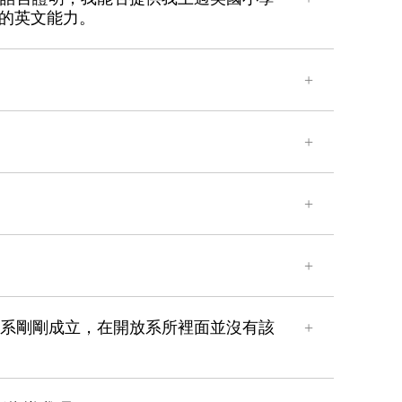
我的英文能力。
科學系剛剛成立，在開放系所裡面並沒有該