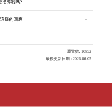
授指導我嗎?
到這樣的回應
瀏覽數:
10852
最後更新日期 : 2026-06-05