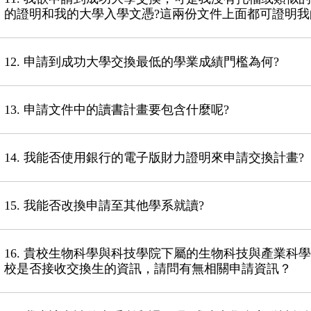
的證明和我的大學入學文憑?這兩份文件上面都可證明
12. 申請到成功大學交換最低的學業成績門檻為何?
13. 申請文件中的讀書計畫要包含什麼呢?
14. 我能否使用銀行的電子版財力證明來申請交換計畫?
15. 我能否改換申請至其他學系就讀?
16. 貴校生物科學與科技學院下屬的生物科技與產業
校是否接收交換生的資訊，請問有無相關申請資訊？