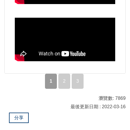
1
2
3
瀏覽數:
7869
最後更新日期 : 2022-03-16
分享