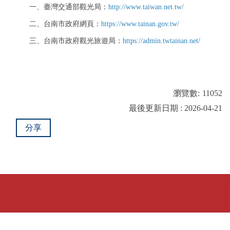
一、臺灣交通部觀光局：
http://www.taiwan.net.tw/
二、台南市政府網頁：
https://www.tainan.gov.tw/
三、台南市政府觀光旅遊局：
https://admin.twtainan.net/
瀏覽數:
11052
最後更新日期 : 2026-04-21
分享