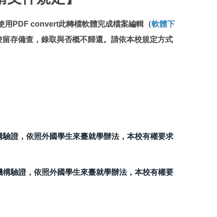
使用PDF convert此轉檔軟體完成檔案編輯（
軟體下
校留存備查，錄取與否概不歸還。請依本校規定方式
構驗證，依照外國學生來臺就學辦法，本校有權要求
機構驗證，依照外國學生來臺就學辦法，本校有權要