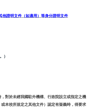
其他證明文件（如適用）等身分證明文件
。）
時，對於未經我國駐外機構、行政院設立或指定之機
、或本校所規定之其他文件）認定有疑義時，得要求