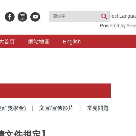
Powered by
大首頁
網站地圖
English
連結獎學金)
|
文宣/宣傳影片
|
常見問題
申請文件規定】