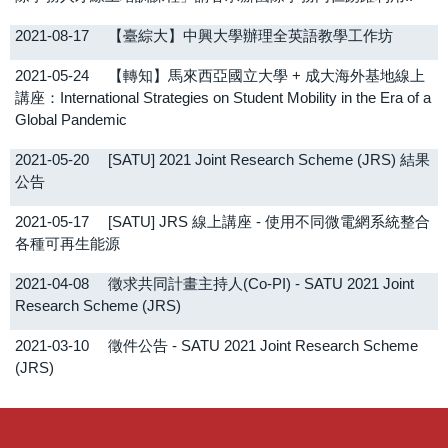
2021-08-17
【臺綜大】中興大學辦理全英語教學工作坊
2021-05-24
【轉知】馬來西亞國立大學 + 成大海外基地線上
講座：International Strategies on Student Mobility in the Era of a
Global Pandemic
2021-05-20
[SATU] 2021 Joint Research Scheme (JRS) 結果
公告
2021-05-17
[SATU] JRS 線上講座 - 使用不同微電網系統整合
各種可再生能源
2021-04-08
徵求共同計畫主持人(Co-PI) - SATU 2021 Joint
Research Scheme (JRS)
2021-03-10
徵件公告 - SATU 2021 Joint Research Scheme
(JRS)