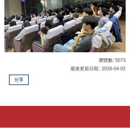
瀏覽數:
5073
最後更新日期 : 2026-04-02
分享