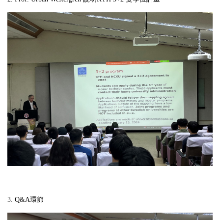
3.
Q&A
環節