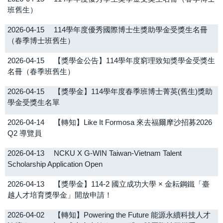
班舊生）
2026-04-15
114學年度優秀國際博士生獎助學金受獎生名冊
（春季博士班舊生）
2026-04-15
【獎學金公告】114學年度窮理致知獎學金受獎生
名冊（春季班舊生）
2026-04-15
【獎學金】114學年度春季班博士菁英(舊生)獎助
學金受獎生名單
2026-04-14
【轉知】Like It Formosa 來去福爾摩沙招募2026
Q2 導覽員
2026-04-13
NCKU X G-WIN Taiwan-Vietnam Talent
Scholarship Application Open
2026-04-13
【獎學金】114-2 國立成功大學 × 金耘鋼鐵「臺
越人才培育獎學金」開放申請！
2026-04-02
【轉知】Powering the Future 能源永續科技人才