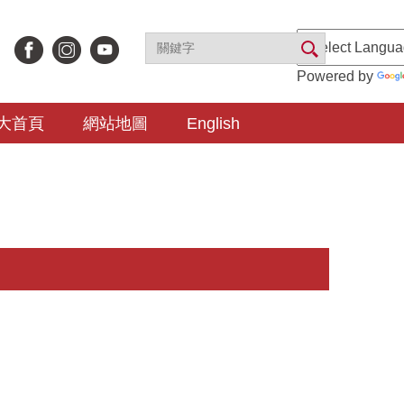
Powered by
大首頁
網站地圖
English