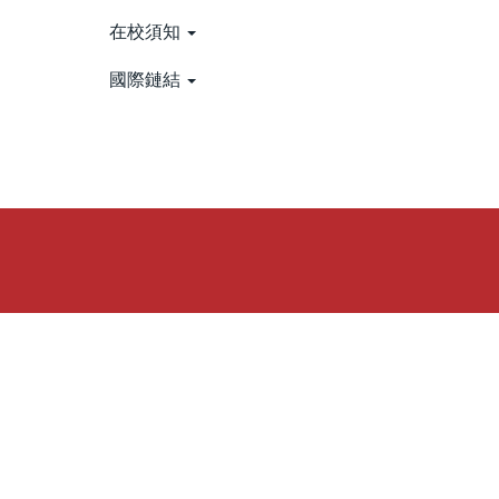
在校須知
國際鏈結