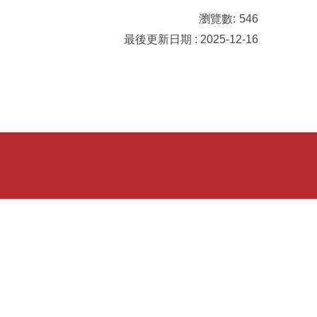
瀏覽數:
546
最後更新日期 : 2025-12-16