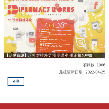
【活動資訊】玩社群推外交(英語講座)現正報名中!!!
瀏覽數:
1966
最後更新日期 : 2022-04-25
分享