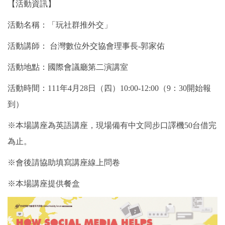
【活動資訊】
活動名稱：「玩社群推外交」
活動講師： 台灣數位外交協會理事長-郭家佑
活動地點：國際會議廳第二演講室
活動時間：111年4月28日（四）10:00-12:00（9：30開始報
到）
※本場講座為英語講座，現場備有中文同步口譯機50台借完
為止。
※會後請協助填寫講座線上問卷
※本場講座提供餐盒