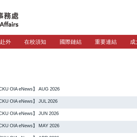
生赴外
在校須知
國際鏈結
重要連結
成
KU OIA eNews】 AUG 2026
KU OIA eNews】 JUL 2026
KU OIA eNews】 JUN 2026
KU OIA eNews】 MAY 2026