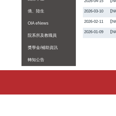
2026-04-15
【NC
僑、陸生
2026-03-10
【NC
2026-02-11
【NC
OIA eNews
2026-01-09
【NC
院系所及教職員
獎學金/補助資訊
轉知公告