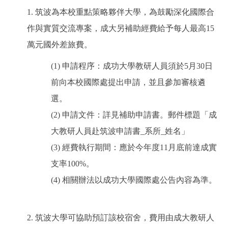
1. 筑波為本校重點策略夥伴大學，為鼓勵深化國際合
作與實質交流專案，成大另補助經費給予每人最高15
萬元國外差旅費。
(1) 申請程序：成功大學教研人員須於5月30日
前向本校國際處提出申請，並且參加審核遴
選。
(2) 申請文件：詳見補助申請書。郵件標題「成
大教研人員赴筑波申請書_系所_姓名」
(3) 經費執行期間：應於今年度11月底前達成實
支率100%。
(4) 相關辦法以成功大學國際處公告內容為準。
2. 筑波大學可協助預訂該校宿舍，費用由成大教研人