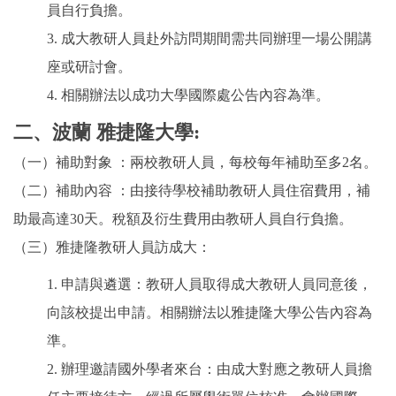
員自行負擔。
3. 成大教研人員赴外訪問期間需共同辦理一場公開講
座或研討會。
4. 相關辦法以成功大學國際處公告內容為準。
二、波蘭 雅捷隆大學:
（一）補助對象 ：兩校教研人員，每校每年補助至多2名。
（二）補助內容 ：由接待學校補助教研人員住宿費用，補
助最高達30天。稅額及衍生費用由教研人員自行負擔。
（三）雅捷隆教研人員訪成大：
1. 申請與遴選：教研人員取得成大教研人員同意後，
向該校提出申請。相關辦法以雅捷隆大學公告內容為
準。
2. 辦理邀請國外學者來台：由成大對應之教研人員擔