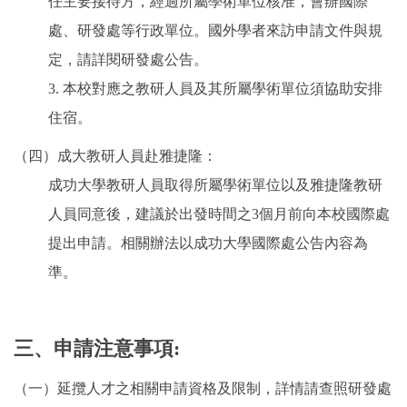
任主要接待方，經過所屬學術單位核准，會辦國際
處、研發處等行政單位。國外學者來訪申請文件與規
定，請詳閱研發處公告。
3. 本校對應之教研人員及其所屬學術單位須協助安排
住宿。
（四）成大教研人員赴雅捷隆：
成功大學教研人員取得所屬學術單位以及雅捷隆教研
人員同意後，建議於出發時間之3個月前向本校國際處
提出申請。相關辦法以成功大學國際處公告內容為
準。
三、申請注意事項:
（一）延攬人才之相關申請資格及限制，詳情請查照研發處