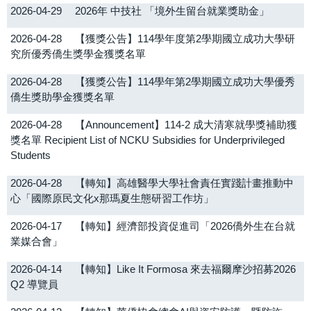
2026-04-29
2026年 中技社 「境外生留台就業獎助金」
2026-04-28
【獲獎公告】114學年度第2學期國立成功大學研
究所優秀僑生獎學金獲獎名單
2026-04-28
【獲獎公告】114學年第2學期國立成功大學優秀
僑生獎助學金獲獎名單
2026-04-28
【Announcement】114-2 成大清寒就學獎補助獲
獎名單 Recipient List of NCKU Subsidies for Underprivileged
Students
2026-04-28
【轉知】高雄醫學大學社會責任實踐計畫推動中
心「國際原民文化x那瑪夏生態研習工作坊」
2026-04-17
【轉知】經濟部投資促進司「2026僑外生在台就
業媒合會」
2026-04-14
【轉知】Like It Formosa 來去福爾摩沙招募2026
Q2 導覽員