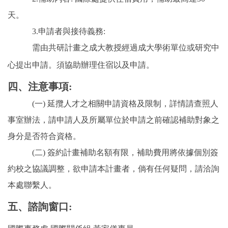
天。
3.申請者與接待義務:
需由共研計畫之成大教授經過成大學術單位或研究中
心提出申請。須協助辦理住宿以及申請。
四、注意事項:
(一) 延攬人才之相關申請資格及限制，詳情請查照人
事室辦法，請申請人及所屬單位於申請之前確認補助對象之
身分是否符合資格。
(二) 簽約計畫補助名額有限，補助費用將依據個別簽
約校之協議調整，欲申請本計畫者，倘有任何疑問，請洽詢
本處聯繫人。
五、諮詢窗口: