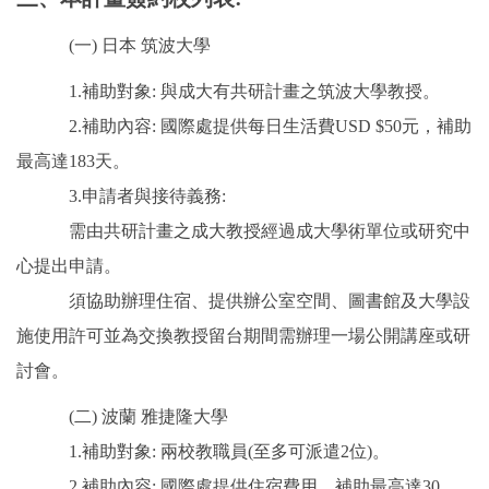
(一) 日本 筑波大學
1.補助對象: 與成大有共研計畫之筑波大學教授。
2.補助內容: 國際處提供每日生活費USD $50元，補助
最高達183天。
3.申請者與接待義務:
需由共研計畫之成大教授經過成大學術單位或研究中
心提出申請。
須協助辦理住宿、提供辦公室空間、圖書館及大學設
施使用許可並為交換教授留台期間需辦理一場公開講座或研
討會。
(二) 波蘭 雅捷隆大學
1.補助對象: 兩校教職員(至多可派遣2位)。
2.補助內容: 國際處提供住宿費用，補助最高達30