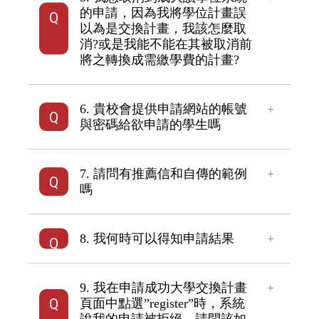
的申請，因為我將學位計畫誤
以為是交換計畫，我該怎麼取
消?或是我能不能在其被取消前
將之轉換成需繳學費的計畫?
6. 貴校會提供申請網站的帳號
與密碼給欲申請的學生嗎
7. 請問有推薦信和自傳的範例
嗎
8. 我何時可以得知申請結果
9. 我在申請成功大學交換計畫
頁面中點選”register”時，系統