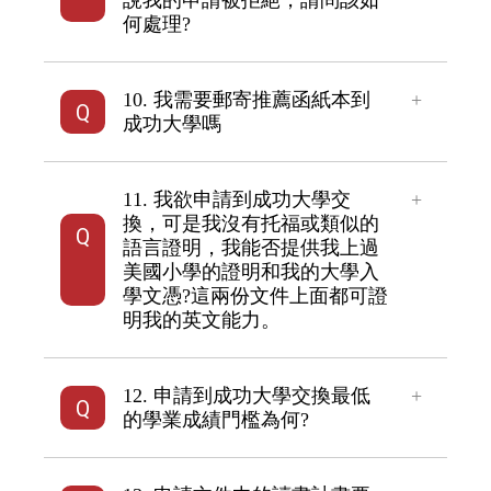
說我的申請被拒絕，請問該如
何處理?
10. 我需要郵寄推薦函紙本到
成功大學嗎
11. 我欲申請到成功大學交
換，可是我沒有托福或類似的
語言證明，我能否提供我上過
美國小學的證明和我的大學入
學文憑?這兩份文件上面都可證
明我的英文能力。
12. 申請到成功大學交換最低
的學業成績門檻為何?