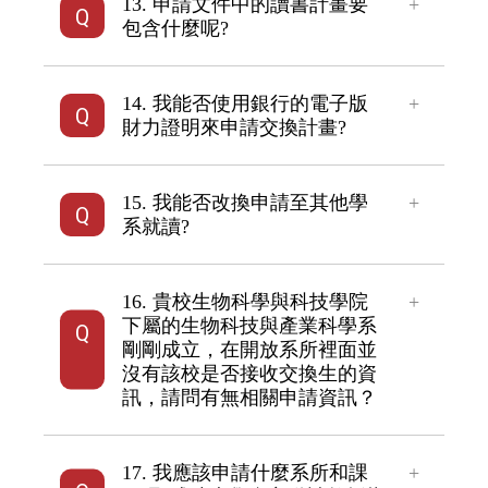
13. 申請文件中的讀書計畫要
包含什麼呢?
14. 我能否使用銀行的電子版
財力證明來申請交換計畫?
15. 我能否改換申請至其他學
系就讀?
16. 貴校生物科學與科技學院
下屬的生物科技與產業科學系
剛剛成立，在開放系所裡面並
沒有該校是否接收交換生的資
訊，請問有無相關申請資訊？
17. 我應該申請什麼系所和課