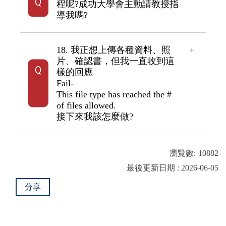
程呢?成功大學會主動請教授指
導我嗎?
18. 我正想上傳各種資料、照
片、確認書，但我一直收到這
樣的回應
Fail-
This file type has reached the #
of files allowed.
接下來我該怎麼做?
瀏覽數:
10882
最後更新日期 : 2026-06-05
分享