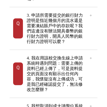
3. 申請所需要提交的銀行財力
證明是指近幾個月的流水還是
需要凍結賬戶中的存款呢？我
們這邊沒有辦法開具臺幣的銀
行財力證明，開具人民幣的銀
行財力證明可以麼？
4. 我在用該校交換生線上申請
系統時遇到問題：需要上傳的
資料已經上傳了，可是資料提
交的頁面沒有顯示出任何內
容，我懷疑沒有上傳成功，可
是我已經確認提交了，無法修
改怎麼辦？
5. 我想取消到成大讀學位系統