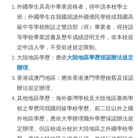
外國學生具高中畢業資格者，得申請本校學士
班；外國學生在我國就讀外國僑民學校或我國高
級中等學校附設之雙語部（班）畢業者，得持該
等學校畢業證書及歷年成績證明文件，依本校規
定申請入學，不受前述規定限制。
大陸地區學歷：應依
大陸地區學歷採認辦法規定
辦理
。
香港或澳門地區：應依香港澳門學歷檢覈及採認
辦法規定辦理。
其他地區學歷：海外臺灣學校及大陸地區臺商學
校之學歷同我國同級學校學歷。前二目以外之國
外地區學歷，應依大學辦理國外學歷採認辦法規
定辦理。但設校或分校於大陸地區之外國學校學