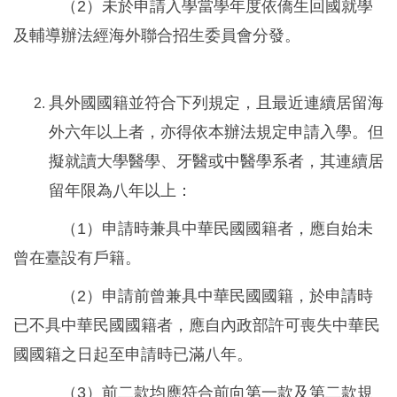
（2）未於申請入學當學年度依僑生回國就學
及輔導辦法經海外聯合招生委員會分發。
具外國國籍並符合下列規定，且最近連續居留海
外六年以上者，亦得依本辦法規定申請入學。但
擬就讀大學醫學、牙醫或中醫學系者，其連續居
留年限為八年以上：
（1）申請時兼具中華民國國籍者，應自始未
曾在臺設有戶籍。
（2）申請前曾兼具中華民國國籍，於申請時
已不具中華民國國籍者，應自內政部許可喪失中華民
國國籍之日起至申請時已滿八年。
（3）前二款均應符合前向第一款及第二款規