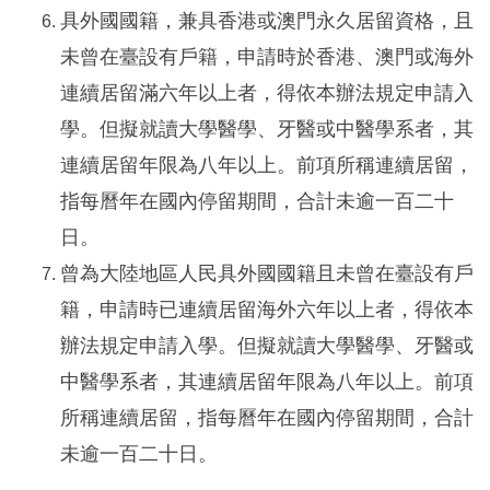
具外國國籍，兼具香港或澳門永久居留資格，且
未曾在臺設有戶籍，申請時於香港、澳門或海外
連續居留滿六年以上者，得依本辦法規定申請入
學。但擬就讀大學醫學、牙醫或中醫學系者，其
連續居留年限為八年以上。前項所稱連續居留，
指每曆年在國內停留期間，合計未逾一百二十
日。
曾為大陸地區人民具外國國籍且未曾在臺設有戶
籍，申請時已連續居留海外六年以上者，得依本
辦法規定申請入學。但擬就讀大學醫學、牙醫或
中醫學系者，其連續居留年限為八年以上。前項
所稱連續居留，指每曆年在國內停留期間，合計
未逾一百二十日。