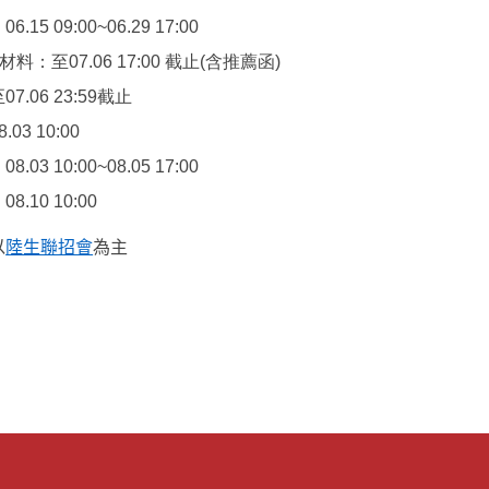
5 09:00~06.29 17:00
料：至07.06 17:00 截止(含推薦函)
.06 23:59截止
3 10:00
3 10:00~08.05 17:00
10 10:00
以
陸生聯招會
為主