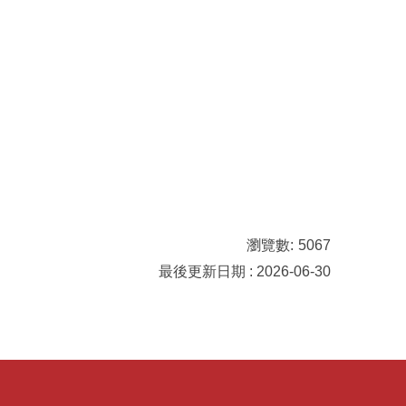
瀏覽數:
5067
最後更新日期 : 2026-06-30