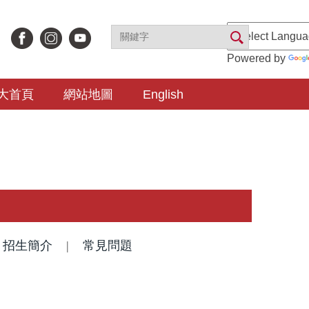
Powered by
大首頁
網站地圖
English
|
招生簡介
|
常見問題