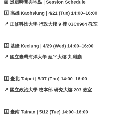
📅 巡迴時間與地點 | Session Schedule
1️⃣ 高雄 Kaohsiung | 4/21 (Tue) 14:00–16:00
📍 正修科技大學 行政大樓 9 樓 03C0904 教室
2️⃣ 基隆 Keelung | 4/29 (Wed) 14:00–16:00
📍 國立臺灣海洋大學 延平大樓 九淵廳
3️⃣ 臺北 Taipei | 5/07 (Thu) 14:00–16:00
📍 國立政治大學 校本部 研究大樓 203 教室
4️⃣ 臺南 Tainan | 5/12 (Tue) 14:00–16:00