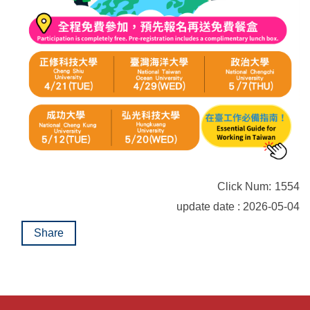
Click Num:
1554
update date : 2026-05-04
Share