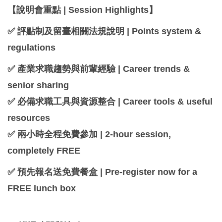
【說明會重點 | Session Highlights】
✅ 評點制及留臺相關法規說明 | Points system &
regulations
✅ 產業求職趨勢與前輩經驗 | Career trends &
senior sharing
✅ 必備求職工具與資源整合 | Career tools & useful
resources
✅ 兩小時全程免費參加 | 2-hour session,
completely FREE
✅ 預先報名送免費餐盒 | Pre-register now for a
FREE lunch box