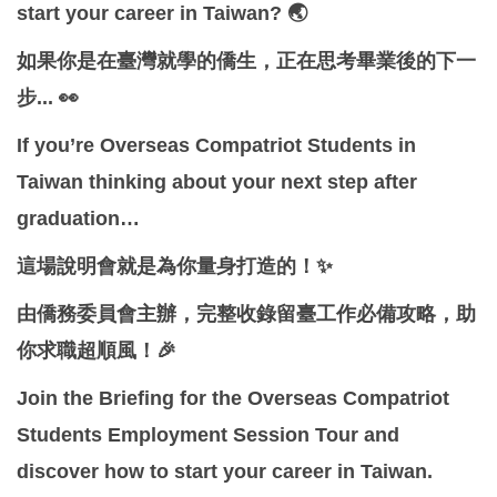
start your career in Taiwan? 🌏
Global Engagement
如果你是在臺灣就學的僑生，正在思考畢業後的下一
步... 👀
If you’re Overseas Compatriot Students in
Taiwan thinking about your next step after
graduation…
這場說明會就是為你量身打造的！✨
由僑務委員會主辦，完整收錄留臺工作必備攻略，助
你求職超順風！🎉
Join the Briefing for the Overseas Compatriot
Students Employment Session Tour and
discover how to start your career in Taiwan.