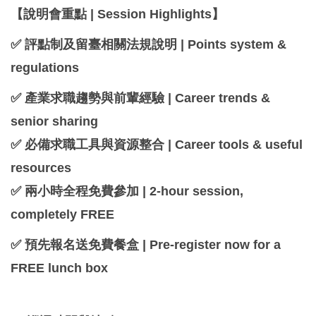
【說明會重點 | Session Highlights】
✅ 評點制及留臺相關法規說明 | Points system &
regulations
✅ 產業求職趨勢與前輩經驗 | Career trends &
senior sharing
✅ 必備求職工具與資源整合 | Career tools & useful
resources
✅ 兩小時全程免費參加 | 2-hour session,
completely FREE
✅ 預先報名送免費餐盒 | Pre-register now for a
FREE lunch box