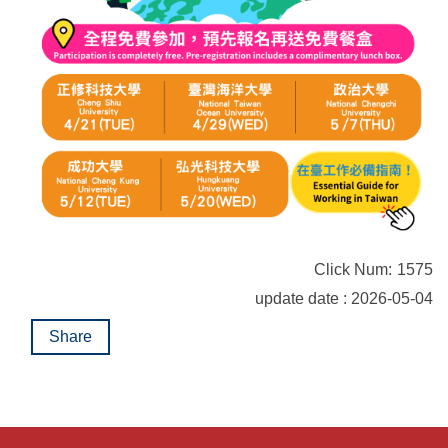
Click Num:
1575
update date : 2026-05-04
Share