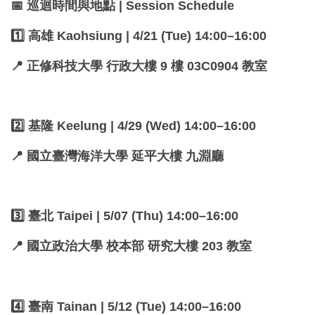
📅 巡迴時間與地點 | Session Schedule
1️⃣ 高雄 Kaohsiung | 4/21 (Tue) 14:00–16:00
📍 正修科技大學 行政大樓 9 樓 03C0904 教室
2️⃣ 基隆 Keelung | 4/29 (Wed) 14:00–16:00
📍 國立臺灣海洋大學 延平大樓 九淵廳
3️⃣ 臺北 Taipei | 5/07 (Thu) 14:00–16:00
📍 國立政治大學 校本部 研究大樓 203 教室
4️⃣ 臺南 Tainan | 5/12 (Tue) 14:00–16:00