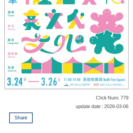
Click Num:
779
update date : 2026-03-06
Share