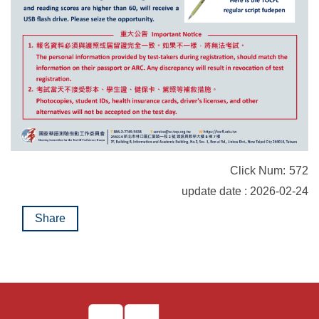
Click Num:
572
update date : 2026-02-24
Share