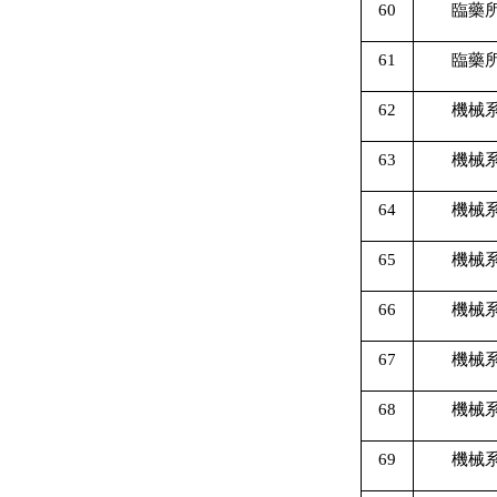
60
臨藥
61
臨藥
62
機械
63
機械
64
機械
65
機械
66
機械
67
機械
68
機械
69
機械