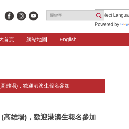
Powered by
大首頁
網站地圖
English
高雄場)，歡迎港澳生報名參加
(高雄場)，歡迎港澳生報名參加