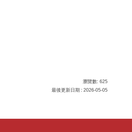
瀏覽數:
625
最後更新日期 : 2026-05-05