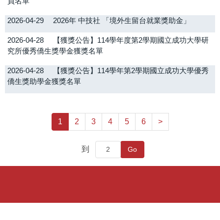
員名單
2026-04-29
2026年 中技社 「境外生留台就業獎助金」
2026-04-28
【獲獎公告】114學年度第2學期國立成功大學研
究所優秀僑生獎學金獲獎名單
2026-04-28
【獲獎公告】114學年第2學期國立成功大學優秀
僑生獎助學金獲獎名單
1
2
3
4
5
6
>
到
Go