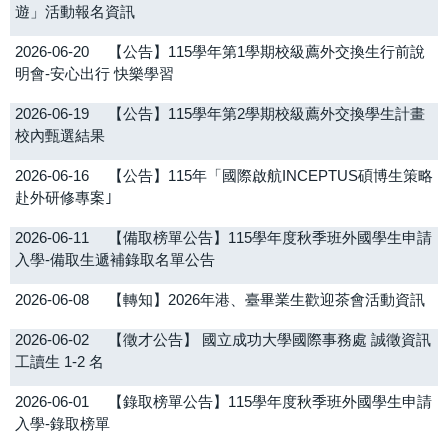
遊」活動報名資訊
2026-06-20
【公告】115學年第1學期校級薦外交換生行前說
明會-安心出行 快樂學習
2026-06-19
【公告】115學年第2學期校級薦外交換學生計畫
校內甄選結果
2026-06-16
【公告】115年「國際啟航INCEPTUS碩博生策略
赴外研修專案｣
2026-06-11
【備取榜單公告】115學年度秋季班外國學生申請
入學-備取生遞補錄取名單公告
2026-06-08
【轉知】2026年港、臺畢業生歡迎茶會活動資訊
2026-06-02
【徵才公告】 國立成功大學國際事務處 誠徵資訊
工讀生 1-2 名
2026-06-01
【錄取榜單公告】115學年度秋季班外國學生申請
入學-錄取榜單