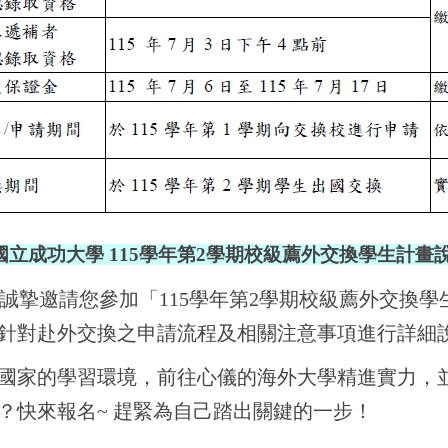
國立成功大學
115
學年第
2
學期校級薦外交換學生計畫
誠摯邀請您參加「115學年第2學期校級薦外交換學
針對赴外交換之申請流程及相關注意事項進行詳細
國家的學習環境，前往心儀的海外大學精進實力，
快來報名~ 趕緊為自己踏出關鍵的一步！