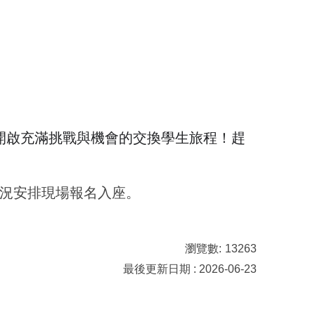
開啟充滿挑戰與機會的交換學生旅程！趕
情況安排現場報名入座。
瀏覽數:
13263
最後更新日期 : 2026-06-23