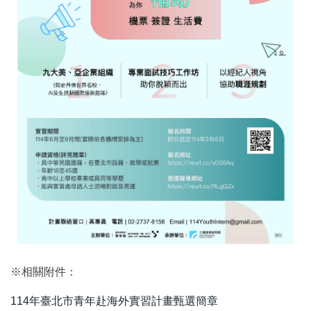
※相關附件：
114年臺北市青年赴海外實習計畫甄選簡章