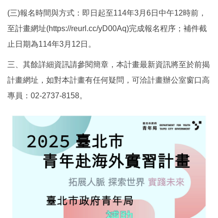
(三)報名時間與方式：即日起至114年3月6日中午12時前，
至計畫網址(https://reurl.cc/yD00Aq)完成報名程序；補件截
止日期為114年3月12日。
三、其餘詳細資訊請參閱簡章，本計畫最新資訊將至於前揭
計畫網址，如對本計畫有任何疑問，可洽計畫辦公室窗口高
專員：02-2737-8158。