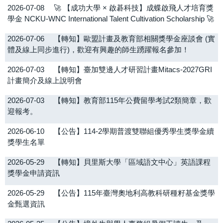
2026-07-08
🚀 【成功大學 × 啟碁科技】成蝶啟飛人才培育獎
學金 NCKU-WNC International Talent Cultivation Scholarship 🚀
2026-07-06
【轉知】歐盟計畫及教育部相關獎學金座談會 (實
體及線上同步進行)，歡迎有興趣的師生踴躍報名參加！
2026-07-03
【轉知】臺加雙邊人才研習計畫Mitacs-2027GRI
計畫簡介及線上說明會
2026-07-03
【轉知】教育部115年公費留學考試2類簡章，歡
迎報考。
2026-06-10
【公告】114-2學期普渡雙聯組優秀學生獎學金續
獎學生名單
2026-05-29
【轉知】貝里斯大學「區域語文中心」英語課程
獎學金申請資訊
2026-05-29
【公告】115年臺灣奧地利高教科研種籽基金獎學
金甄選資訊