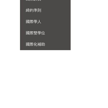
締約準則
國際學人
國際雙學位
國際化補助