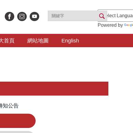
Powered by
大首頁
網站地圖
English
轉知公告