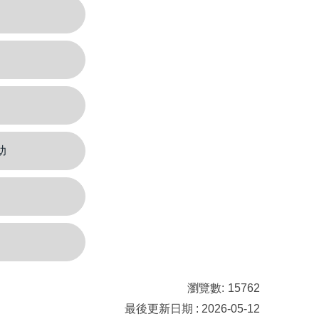
助
」
瀏覽數:
15762
最後更新日期 : 2026-05-12