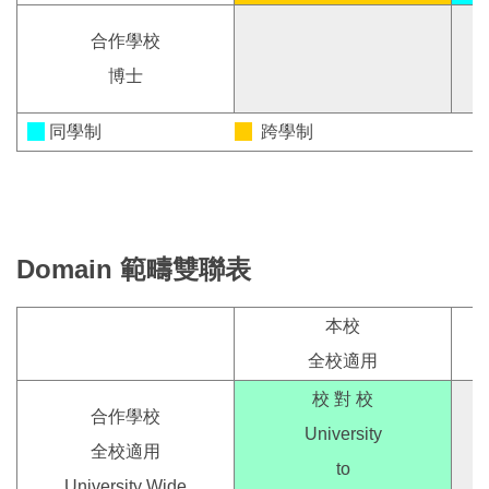
合作學校
博士
同學制
跨學制
Domain
範疇雙聯表
本校
全校適用
校 對 校
合作學校
University
全校適用
to
University Wide