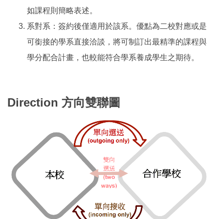
如課程則簡略表述。
系對系：簽約後僅適用於該系。優點為二校對應或是
可銜接的學系直接洽談，將可制訂出最精準的課程與
學分配合計畫，也較能符合學系養成學生之期待。
Direction
方向雙聯圖