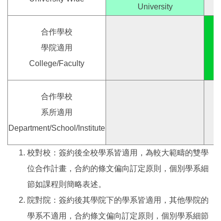
University
合作學校
學院適用
College/Faculty
合作學校
系所適用
Department/School/Institute
校對校：簽約後全校學系皆適用，為較大範疇的雙學
位合作計畫，合約的條文偏向訂定原則，個別學系細
節如課程則簡略表述。
院對院：簽約後其學院下的學系皆適用，其他學院的
學系不適用，合約條文偏向訂定原則，個別學系細節