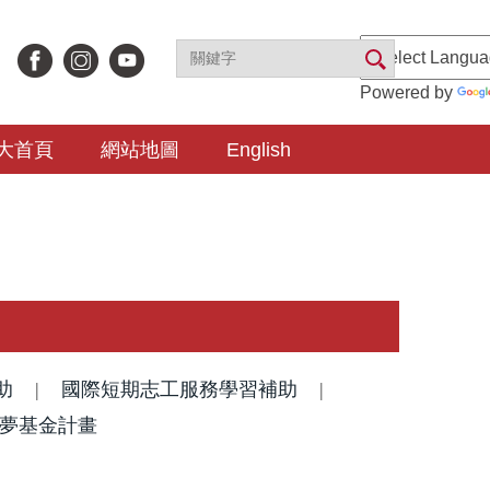
Powered by
大首頁
網站地圖
English
助
|
國際短期志工服務學習補助
|
夢基金計畫