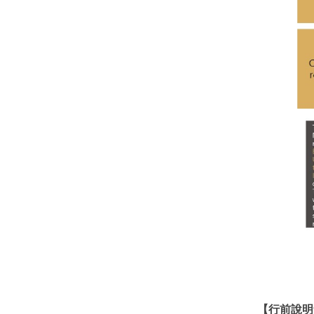
【行前說明