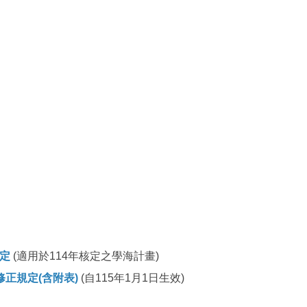
定
(適用於114年核定之學海計畫)
正規定(含附表)
(自115年1月1日生效)