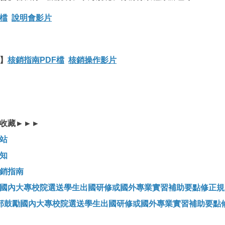
檔
說明會影片
】
核銷指南PDF檔
核銷操作影片
必收藏►►►
站
知
銷指南
國內大專校院選送學生出國研修或國外專業實習補助要點修正規
部鼓勵國內大專校院選送學生出國研修或國外專業實習補助要點修