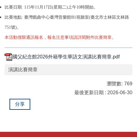
比賽日期: 115年11月17日(星期二)上午10時開始。
比賽地點: 臺灣戲曲中心臺灣音樂館B1視聽室(臺北市士林區文林路
751號)。
本活動僅限通訊報名，報名注意事項請詳閱附件比賽簡章。
國父紀念館2026外籍學生華語文演講比賽簡章.pdf
演講比賽簡章
瀏覽數:
769
最後更新日期 : 2026-06-30
分享