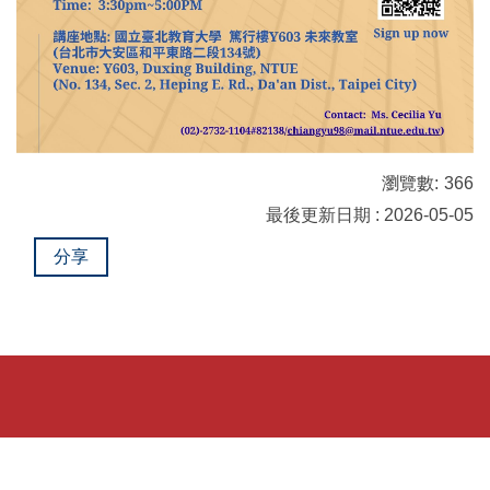
瀏覽數:
366
最後更新日期 : 2026-05-05
分享