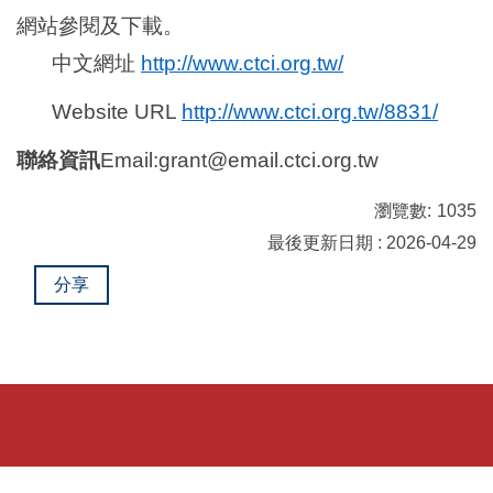
網站參閱及下載。
中文網址
http://www.ctci.org.tw/
Website URL
http://www.ctci.org.tw/8831/
聯絡資訊
Email:grant@email.ctci.org.tw
瀏覽數:
1035
最後更新日期 : 2026-04-29
分享