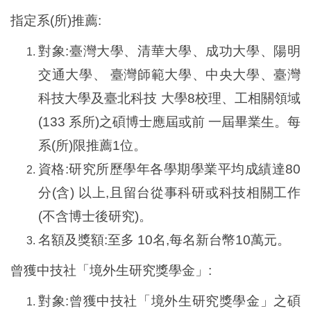
國際鏈結
指定系(所)推薦:
對象:臺灣大學、清華大學、成功大學、陽明
交通大學、 臺灣師範大學、中央大學、臺灣
科技大學及臺北科技 大學8校理、工相關領域
(133 系所)之碩博士應屆或前 一屆畢業生。每
系(所)限推薦1位。
資格:研究所歷學年各學期學業平均成績達80
分(含) 以上,且留台從事科研或科技相關工作
(不含博士後研究)。
名額及獎額:至多 10名,每名新台幣10萬元。
曾獲中技社「境外生研究獎學金」:
對象:曾獲中技社「境外生研究獎學金」之碩