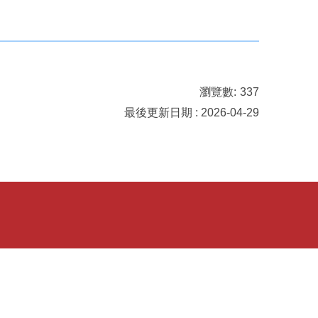
瀏覽數:
337
最後更新日期 : 2026-04-29