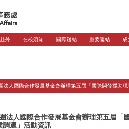
生赴外
在校須知
國際鏈結
重要連結
成
團法人國際合作發展基金會辦理第五屆「國際開發援助現場論
團法人國際合作發展基金會辦理第五屆「國際
候調適」活動資訊