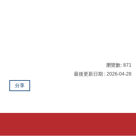
瀏覽數:
871
最後更新日期 : 2026-04-28
分享