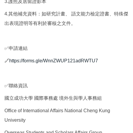
3.護照及居留證影本
4.其他補充資料：如研究計畫、 語文能力檢定證書、特殊傑
出表現證明等有利於審核之文件。
✅申請連結
🔗
https://forms.gle/WnnZWUP121adRWTU7
✅聯絡資訊
國立成功大學 國際事務處 境外生與學人事務組
Office of International Affairs National Cheng Kung
University
Overseas Students and Scholars Affairs Group