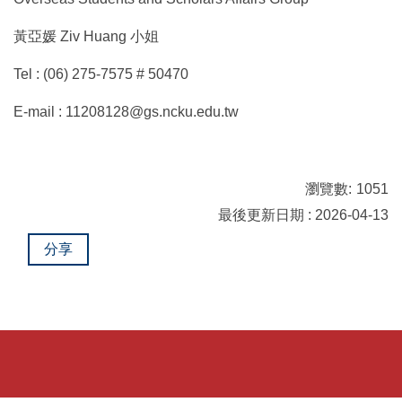
黃亞媛 Ziv Huang 小姐
Tel : (06) 275-7575 # 50470
E-mail : 11208128@gs.ncku.edu.tw
瀏覽數:
1051
最後更新日期 : 2026-04-13
分享