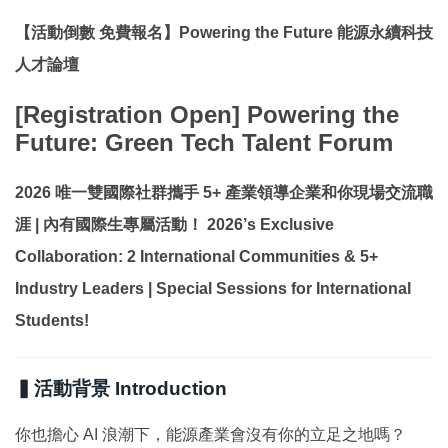
國際鏈結
【活動倒數 免費報名】Powering the Future 能源永續科技
人才論壇
[Registration Open] Powering the
Future: Green Tech Talent Forum
2026 唯一雙國際社群攜手 5+ 產業領導企業和你現場交流職
涯 | 內有國際生專屬活動！
2026’s Exclusive
Collaboration: 2 International Communities & 5+
Industry Leaders | Special Sessions for International
Students!
▍活動背景 Introduction
你也擔心 AI 浪潮下，能源產業會沒有你的立足之地嗎？