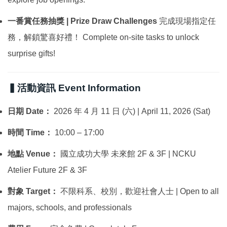
一番賞任務抽獎 | Prize Draw Challenges
完成現場指定任
務，解鎖驚喜好禮！ Complete on-site tasks to unlock
surprise gifts!
▍活動資訊 Event Information
日期 Date：
2026 年 4 月 11 日 (六) | April 11, 2026 (Sat)
時間 Time：
10:00 – 17:00
地點 Venue：
國立成功大學 未來館 2F & 3F | NCKU
Atelier Future 2F & 3F
對象 Target：
不限科系、校別，歡迎社會人士 | Open to all
majors, schools, and professionals