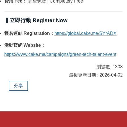
費用 Fee：
完全免費 | Completely Free
▍立即行動 Register Now
報名連結 Registration：
https://global.cake.me/SYrADX
活動官網 Website：
https://www.cake.me/campaigns/green-tech-talent-event
瀏覽數:
1308
最後更新日期 : 2026-04-02
分享