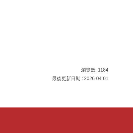
瀏覽數:
1184
最後更新日期 : 2026-04-01