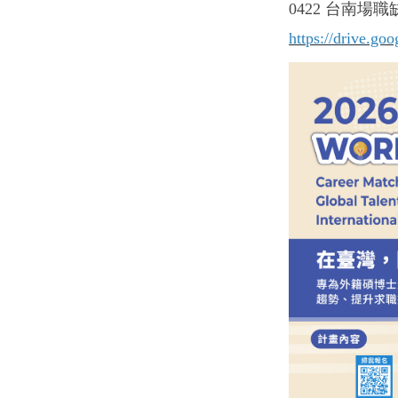
0422 台南場職
https://drive.