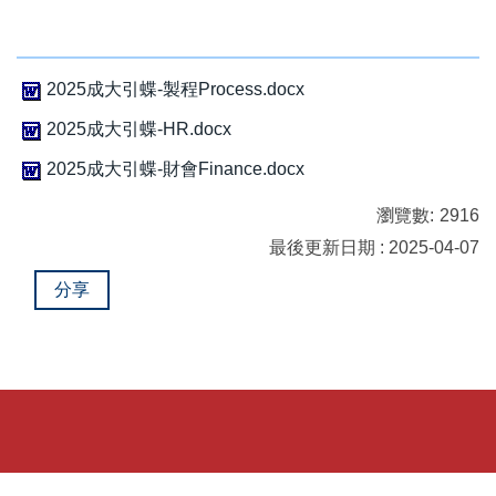
2025成大引蝶-製程Process.docx
2025成大引蝶-HR.docx
2025成大引蝶-財會Finance.docx
瀏覽數:
2916
最後更新日期 : 2025-04-07
分享