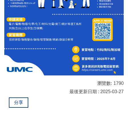
瀏覽數:
1790
最後更新日期 : 2025-03-27
分享