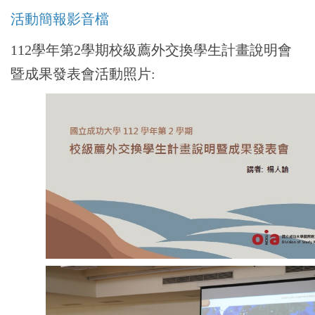
活動簡報影音檔
112學年第2學期校級薦外交換學生計畫說明會
暨成果發表會活動照片: